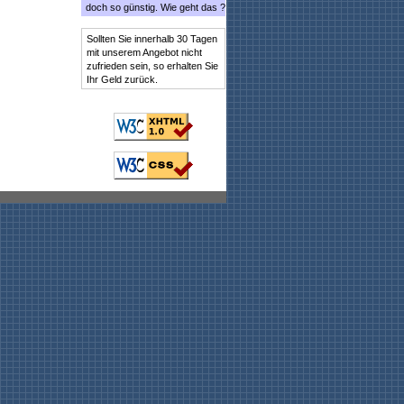
doch so günstig. Wie geht das ?
Sollten Sie innerhalb 30 Tagen
mit unserem Angebot nicht
zufrieden sein, so erhalten Sie
Ihr Geld zurück.