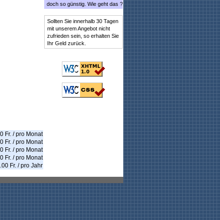
doch so günstig. Wie geht das ?
Sollten Sie innerhalb 30 Tagen
mit unserem Angebot nicht
zufrieden sein, so erhalten Sie
Ihr Geld zurück.
0 Fr. / pro Monat
0 Fr. / pro Monat
0 Fr. / pro Monat
0 Fr. / pro Monat
00 Fr. / pro Jahr